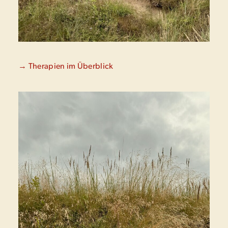
→ Therapien im Überblick