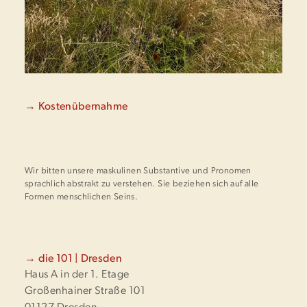
→ Kostenübernahme
Wir bitten unsere maskulinen Substantive und Pronomen
sprachlich abstrakt zu verstehen. Sie beziehen sich auf alle
Formen menschlichen Seins.
→ die 101 | Dresden
Haus A in der 1. Etage
Großenhainer Straße 101