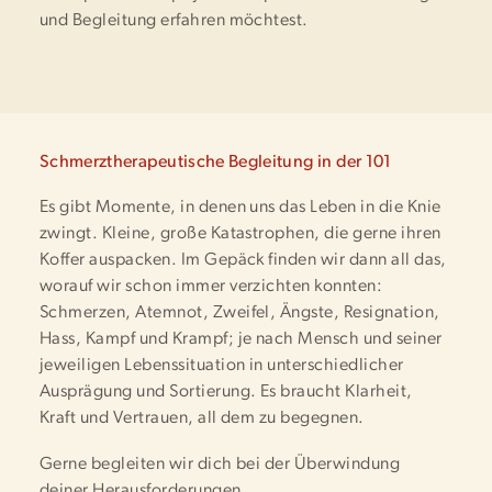
und Begleitung erfahren möchtest.
Schmerztherapeutische Begleitung in der 101
Es gibt Momente, in denen uns das Leben in die Knie
zwingt. Kleine, große Katastrophen, die gerne ihren
Koffer auspacken. Im Gepäck finden wir dann all das,
worauf wir schon immer verzichten konnten:
Schmerzen, Atemnot, Zweifel, Ängste, Resignation,
Hass, Kampf und Krampf; je nach Mensch und seiner
jeweiligen Lebenssituation in unterschiedlicher
Ausprägung und Sortierung. Es braucht Klarheit,
Kraft und Vertrauen, all dem zu begegnen.
Gerne begleiten wir dich bei der Überwindung
deiner Herausforderungen.